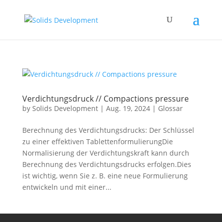
Verdichtungsdruck // Compactions pressure
by
Solids Development
|
Aug. 19, 2024
|
Glossar
Berechnung des Verdichtungsdrucks: Der Schlüssel
zu einer effektiven TablettenformulierungDie
Normalisierung der Verdichtungskraft kann durch
Berechnung des Verdichtungsdrucks erfolgen.Dies
ist wichtig, wenn Sie z. B. eine neue Formulierung
entwickeln und mit einer...