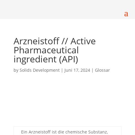
Arzneistoff // Active
Pharmaceutical
ingredient (API)
by
Solids Development
|
Juni 17, 2024
|
Glossar
Ein Arzneistoff ist die chemische Substanz,