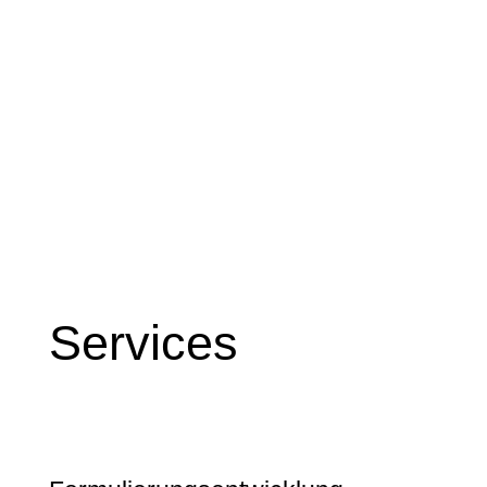
Services