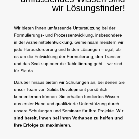
wir Lösungsfinder!
Wir bieten Ihnen umfassende Unterstützung bei der
Formulierungs- und Prozessentwicklung, insbesondere
in der Arzneimittelentwicklung. Gemeinsam meistern wir
jede Herausforderung und finden Lösungen – egal, ob
es um die Entwicklung der Formulierung, den Transfer
und das Scale-up oder die Tablettierung geht – wir sind
für Sie da.
Darüber hinaus bieten wir Schulungen an, bei denen Sie
unser Team von Solids Development persönlich
kennenlernen können. Sie erhalten fundiertes Wissen
aus erster Hand und qualifizierte Unterstützung durch
unsere Schulungen und Seminare für Ihre Projekte.
Wir
sind bereit, Ihnen bei Ihren Vorhaben zu helfen und
Ihre Erfolge zu maximieren.