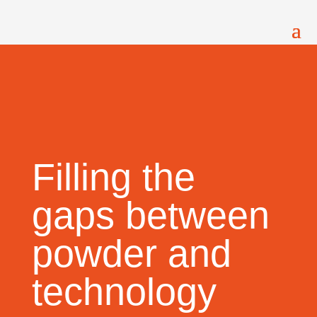
Filling the
gaps between
powder and
technology