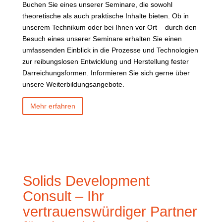
Buchen Sie eines unserer Seminare, die sowohl
theoretische als auch praktische Inhalte bieten. Ob in
unserem Technikum oder bei Ihnen vor Ort – durch den
Besuch eines unserer Seminare erhalten Sie einen
umfassenden Einblick in die Prozesse und Technologien
zur reibungslosen Entwicklung und Herstellung fester
Darreichungsformen. Informieren Sie sich gerne über
unsere Weiterbildungsangebote.
Mehr erfahren
Solids Development
Consult – Ihr
vertrauenswürdiger Partner