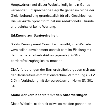
Hauptwörtern auf dieser Website lediglich ein Genus
verwendet. Entsprechende Begriffe gelten im Sinne der
Gleichbehandlung grundsätzlich für alle Geschlechter.
Die verkürzte Sprachform hat nur redaktionelle Gründe
und beinhaltet keine Wertung.
Erklärung zur Barrierefreiheit
Solids Development Consult ist bemüht, ihre Website
www.solids-development-consult.com im Einklang mit
dem Barrierefreiheitsstärkungsgesetz (BFSG)
barrierefrei zugänglich zu machen.
Die Anforderungen der Barrierefreiheit ergeben sich aus
der Barrierefreie-Informationstechnik-Verordnung (BITV
2.0) in Verbindung mit der europäischen Norm EN 301
549.
Stand der Vereinbarkeit mit den Anforderungen
Diese Website ist derzeit teilweise mit den genannten