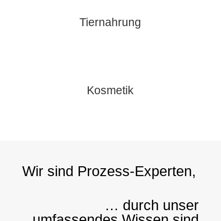
Tiernahrung
Kosmetik
Wir sind Prozess-Experten,
… durch unser
umfassendes Wissen sind