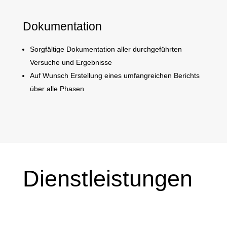
Dokumentation
Sorgfältige Dokumentation aller durchgeführten
Versuche und Ergebnisse
Auf Wunsch Erstellung eines umfangreichen Berichts
über alle Phasen
Dienstleistungen