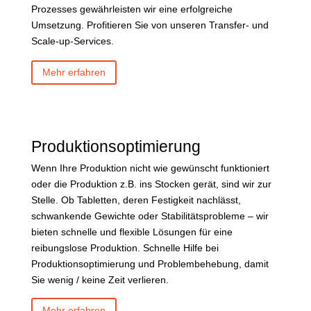
Prozesses gewährleisten wir eine erfolgreiche
Umsetzung. Profitieren Sie von unseren Transfer- und
Scale-up-Services.
Mehr erfahren
Produktionsoptimierung
Wenn Ihre Produktion nicht wie gewünscht funktioniert
oder die Produktion z.B. ins Stocken gerät, sind wir zur
Stelle. Ob Tabletten, deren Festigkeit nachlässt,
schwankende Gewichte oder Stabilitätsprobleme – wir
bieten schnelle und flexible Lösungen für eine
reibungslose Produktion. Schnelle Hilfe bei
Produktionsoptimierung und Problembehebung, damit
Sie wenig / keine Zeit verlieren.
Mehr erfahren