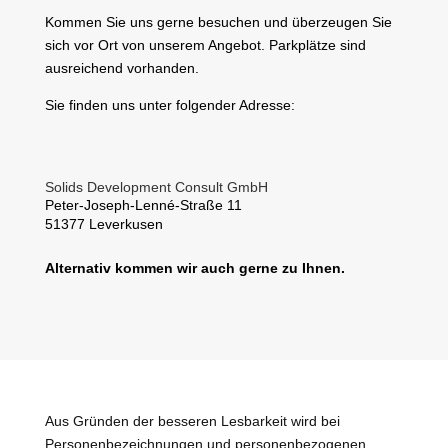
Kommen Sie uns gerne besuchen und überzeugen Sie
sich vor Ort von unserem Angebot. Parkplätze sind
ausreichend vorhanden.
Sie finden uns unter folgender Adresse:
Solids Development Consult GmbH
Peter-Joseph-Lenné-Straße 11
51377 Leverkusen
Alternativ kommen wir auch gerne zu Ihnen.
Aus Gründen der besseren Lesbarkeit wird bei
Personenbezeichnungen und personenbezogenen