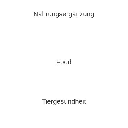
Nahrungsergänzung
Food
Tiergesundheit