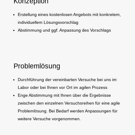
Konzeption
Erstellung eines kostenlosen Angebots mit konkretem,
individuellem Lösungsvorschlag
Abstimmung und ggf. Anpassung des Vorschlags
Problemlösung
Durchführung der vereinbarten Versuche bei uns im
Labor oder bei Ihnen vor Ort im agilen Prozess
Enge Abstimmung mit Ihnen über die Ergebnisse
zwischen den einzelnen Versuchsreihen für eine agile
Problemlösung. Bei Bedarf werden Anpassungen für
weitere Versuche vorgenommen.