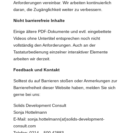
Anforderungen vereinbar. Wir arbeiten kontinuierlich
daran, die Zugänglichkeit weiter zu verbessern.
Nicht barrierefreie Inhalte
Einige ältere PDF-Dokumente und evtl. eingebettete
Videos ohne Untertitel entsprechen noch nicht
vollständig den Anforderungen. Auch an der
Tastaturbedienung einzelner interaktiver Elemente
arbeiten wir derzeit.
Feedback und Kontakt
Solltest du auf Barrieren stoßen oder Anmerkungen zur
Barrierefreiheit dieser Website haben, melden Sie sich
gerne bei uns:
Solids Development Consult
Sonja Hottelmann
E-Mail: sonja.hottelmann(at)solids-development-
consult.com
Telefon: 0214 – 500 42883