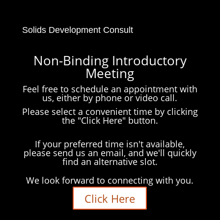
Solids Development Consult
Non-Binding Introductory
Meeting
Feel free to schedule an appointment with
us, either by phone or video call.
Please select a convenient time by clicking
the "Click Here" button.
If your preferred time isn't available,
please send us an email, and we'll quickly
find an alternative slot.
We look forward to connecting with you.
Click Here