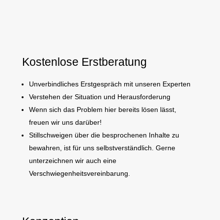
Kostenlose Erstberatung
Unverbindliches Erstgespräch mit unseren Experten
Verstehen der Situation und Herausforderung
Wenn sich das Problem hier bereits lösen lässt,
freuen wir uns darüber!
Stillschweigen über die besprochenen Inhalte zu
bewahren, ist für uns selbstverständlich. Gerne
unterzeichnen wir auch eine
Verschwiegenheitsvereinbarung.