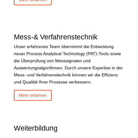
Mess-& Verfahrenstechnik
Unser erfahrenes Team übernimmt die Entwicklung
neuer Process Analytical Technology (PAT)-Tools sowie
die Überprüfung von Messsignalen und
Auswertungsalgorithmen. Durch unsere Expertise in der
Mess- und Verfahrenstechnik können wir die Effizienz
und Qualität Ihrer Prozesse verbessern.
Mehr erfahren
Weiterbildung