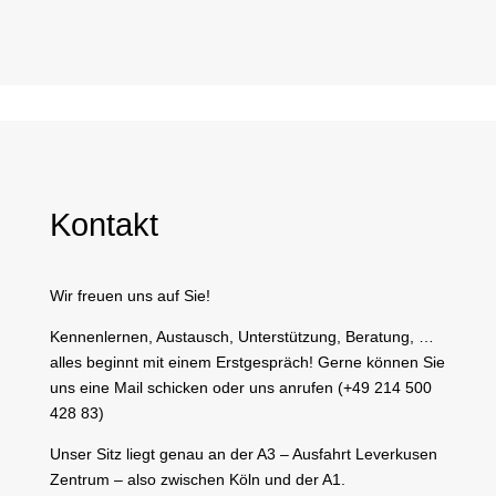
Kontakt
Wir freuen uns auf Sie!
Kennenlernen, Austausch, Unterstützung, Beratung, …
alles beginnt mit einem Erstgespräch! Gerne können Sie
uns eine Mail schicken oder uns anrufen (+49 214 500
428 83)
Unser Sitz liegt genau an der A3 – Ausfahrt Leverkusen
Zentrum – also zwischen Köln und der A1.