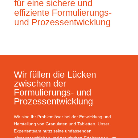
für eine sichere und
effiziente Formulierungs-
und Prozessentwicklung
Wir füllen die Lücken
zwischen der
Formulierungs- und
Prozessentwicklung
Wir sind Ihr Problemlöser bei der Entwicklung und
Herstellung von Granulaten und Tabletten. Unser
Expertenteam nutzt seine umfassenden
wissenschaftlichen und praktischen Erfahrungen, um