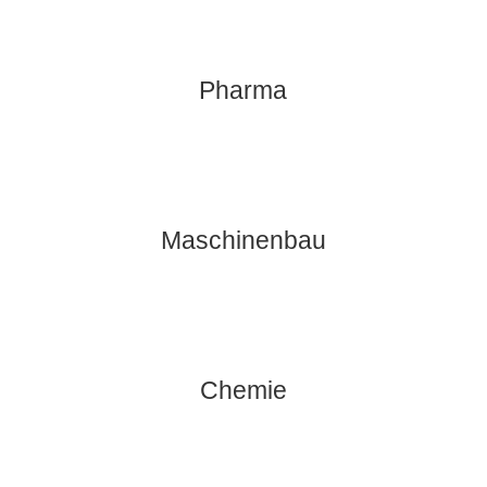
Pharma
Maschinenbau
Chemie