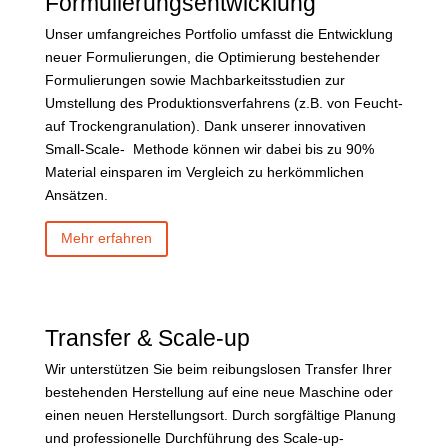
Formulierungsentwicklung
Unser umfangreiches Portfolio umfasst die Entwicklung
neuer Formulierungen, die Optimierung bestehender
Formulierungen sowie Machbarkeitsstudien zur
Umstellung des Produktionsverfahrens (z.B. von Feucht-
auf Trockengranulation). Dank unserer innovativen
Small-Scale- Methode können wir dabei bis zu 90%
Material einsparen im Vergleich zu herkömmlichen
Ansätzen.
Mehr erfahren
Transfer & Scale-up
Wir unterstützen Sie beim reibungslosen Transfer Ihrer
bestehenden Herstellung auf eine neue Maschine oder
einen neuen Herstellungsort. Durch sorgfältige Planung
und professionelle Durchführung des Scale-up-