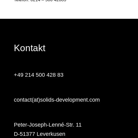
Kontakt
+49 214 500 428 83
contact(at)solids-development.com
Peter-Joseph-Lenné-Str. 11
D-51377 Leverkusen