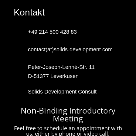
Kontakt
+49 214 500 428 83
contact(at)solids-development.com
Peter-Joseph-Lenné-Str. 11
D-51377 Leverkusen
Solids Development Consult
Non-Binding Introductory
Meeting
Feel free to schedule an appointment with
us, either by phone or video call.