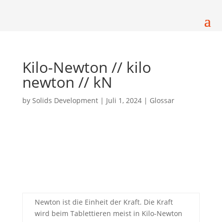
Kilo-Newton // kilo
newton // kN
by
Solids Development
|
Juli 1, 2024
|
Glossar
Newton ist die Einheit der Kraft. Die Kraft
wird beim Tablettieren meist in Kilo-Newton