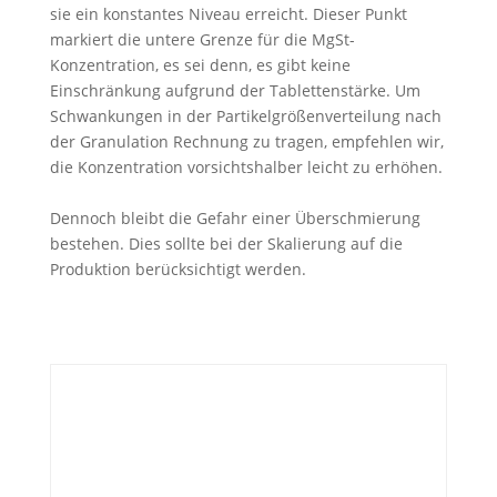
sie ein konstantes Niveau erreicht. Dieser Punkt
markiert die untere Grenze für die MgSt-
Konzentration, es sei denn, es gibt keine
Einschränkung aufgrund der Tablettenstärke. Um
Schwankungen in der Partikelgrößenverteilung nach
der Granulation Rechnung zu tragen, empfehlen wir,
die Konzentration vorsichtshalber leicht zu erhöhen.
Dennoch bleibt die Gefahr einer Überschmierung
bestehen. Dies sollte bei der Skalierung auf die
Produktion berücksichtigt werden.