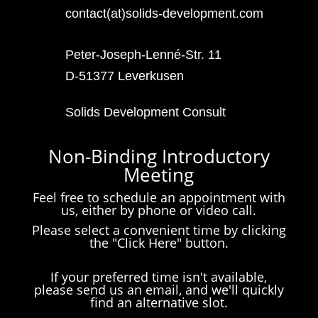
contact(at)solids-development.com
Peter-Joseph-Lenné-Str. 11
D-51377 Leverkusen
Solids Development Consult
Non-Binding Introductory
Meeting
Feel free to schedule an appointment with
us, either by phone or video call.
Please select a convenient time by clicking
the "Click Here" button.
If your preferred time isn't available,
please send us an email, and we'll quickly
find an alternative slot.