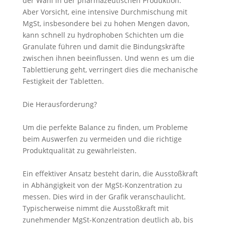
der Wahl in der pharmazeutischen Produktion.
Aber Vorsicht, eine intensive Durchmischung mit
MgSt, insbesondere bei zu hohen Mengen davon,
kann schnell zu hydrophoben Schichten um die
Granulate führen und damit die Bindungskräfte
zwischen ihnen beeinflussen. Und wenn es um die
Tablettierung geht, verringert dies die mechanische
Festigkeit der Tabletten.
Die Herausforderung?
Um die perfekte Balance zu finden, um Probleme
beim Auswerfen zu vermeiden und die richtige
Produktqualität zu gewährleisten.
Ein effektiver Ansatz besteht darin, die Ausstoßkraft
in Abhängigkeit von der MgSt-Konzentration zu
messen. Dies wird in der Grafik veranschaulicht.
Typischerweise nimmt die Ausstoßkraft mit
zunehmender MgSt-Konzentration deutlich ab, bis