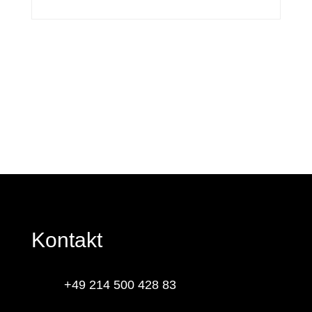
Kontakt
+49 214 500 428 83