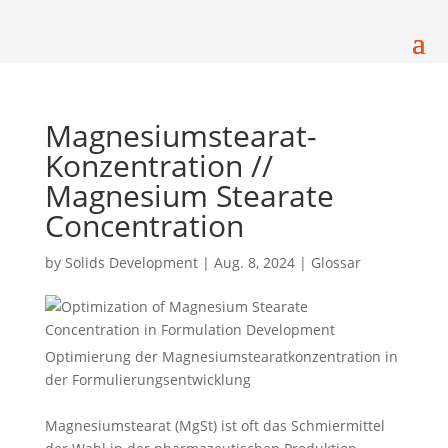
Magnesiumstearat-
Konzentration //
Magnesium Stearate
Concentration
by
Solids Development
|
Aug. 8, 2024
|
Glossar
Optimierung der Magnesiumstearatkonzentration in
der Formulierungsentwicklung
Magnesiumstearat (MgSt) ist oft das Schmiermittel