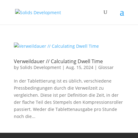
Verweildauer // Calculating Dwell Time
by
Solids Development
|
Aug. 15, 2024
|
Glossar
In der Tablettierung ist es üblich, verschiedene
Pressbedingungen durch die Verweilzeit zu
vergleichen. Diese ist per Definition die Zeit, in der
der flache Teil des Stempels den Kompressionsroller
passiert. Weder die Tablettenausgabe pro Stunde
noch die...