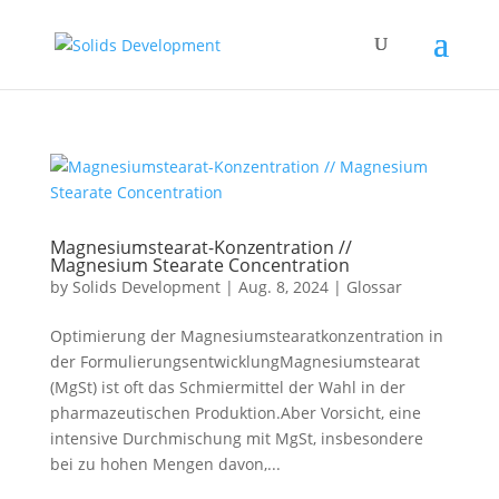
Magnesiumstearat-Konzentration //
Magnesium Stearate Concentration
by
Solids Development
|
Aug. 8, 2024
|
Glossar
Optimierung der Magnesiumstearatkonzentration in
der FormulierungsentwicklungMagnesiumstearat
(MgSt) ist oft das Schmiermittel der Wahl in der
pharmazeutischen Produktion.Aber Vorsicht, eine
intensive Durchmischung mit MgSt, insbesondere
bei zu hohen Mengen davon,...